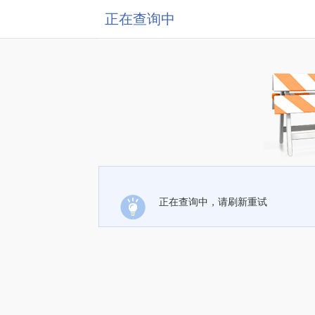
正在查询中
正在查询中，请刷新重试